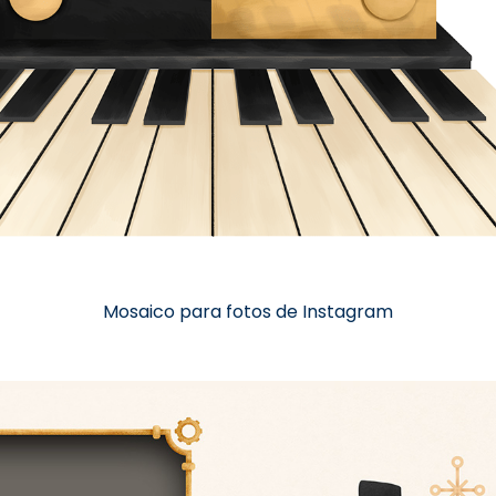
Mosaico para fotos de Instagram