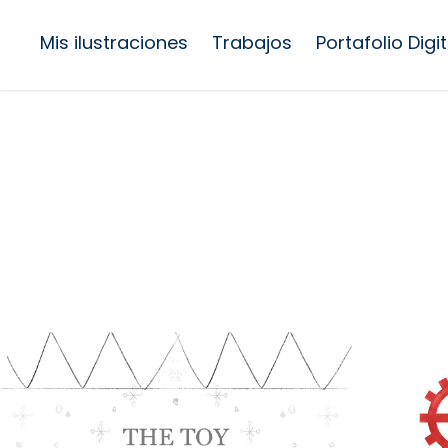
Mis ilustraciones
Trabajos
Portafolio Digit